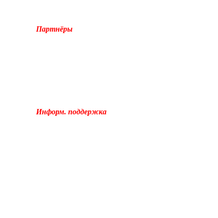
Партнёры
Информ. поддержка