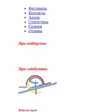
Фестиваль
Контакты
Архив
Статистика
Галерея
Отзывы
При поддержке
При содействии
Вода на сцене