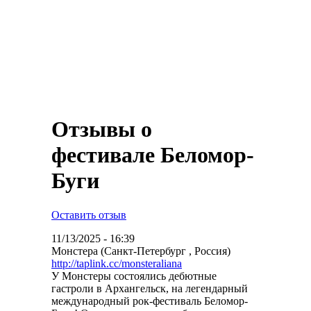
Отзывы о
фестивале Беломор-
Буги
Оставить отзыв
11/13/2025 - 16:39
Монстера (Санкт-Петербург , Россия)
http://taplink.cc/monsteraliana
У Монстеры состоялись дебютные
гастроли в Архангельск, на легендарный
международный рок-фестиваль Беломор-