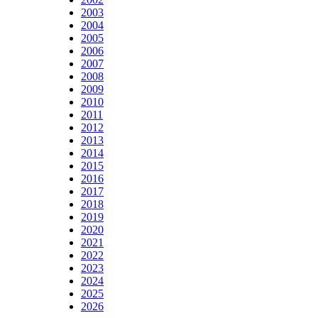
2003
2004
2005
2006
2007
2008
2009
2010
2011
2012
2013
2014
2015
2016
2017
2018
2019
2020
2021
2022
2023
2024
2025
2026