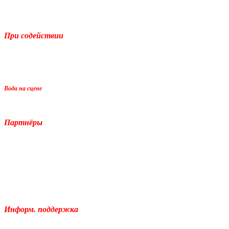
При содействии
Вода на сцене
Партнёры
Информ. поддержка