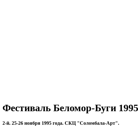
Фестиваль Беломор-Буги 1995
2-й. 25-26 ноября 1995 года. СКЦ "Соломбала-Арт".