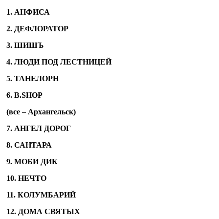
1. АНФИСА
2. ДЕФЛОРАТОР
3. ШИШЪ
4. ЛЮДИ ПОД ЛЕСТНИЦЕЙ
5. ТАНЕЛОРН
6. B.SHOP
(все – Архангельск)
7. АНГЕЛ ДОРОГ
8. САНТАРА
9. МОБИ ДИК
10. НЕЧТО
11. КОЛУМБАРИЙ
12. ДОМА СВЯТЫХ