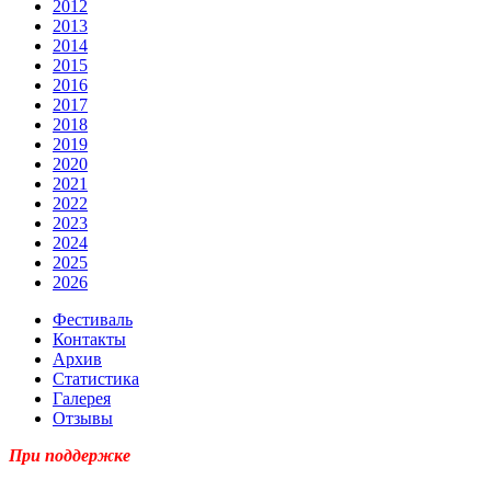
2012
2013
2014
2015
2016
2017
2018
2019
2020
2021
2022
2023
2024
2025
2026
Фестиваль
Контакты
Архив
Статистика
Галерея
Отзывы
При поддержке