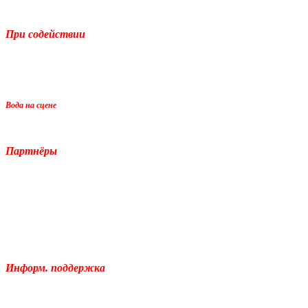
При содействии
Вода на сцене
Партнёры
Информ. поддержка