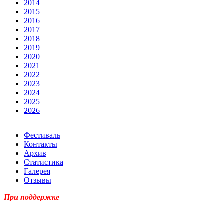
2014
2015
2016
2017
2018
2019
2020
2021
2022
2023
2024
2025
2026
Фестиваль
Контакты
Архив
Статистика
Галерея
Отзывы
При поддержке