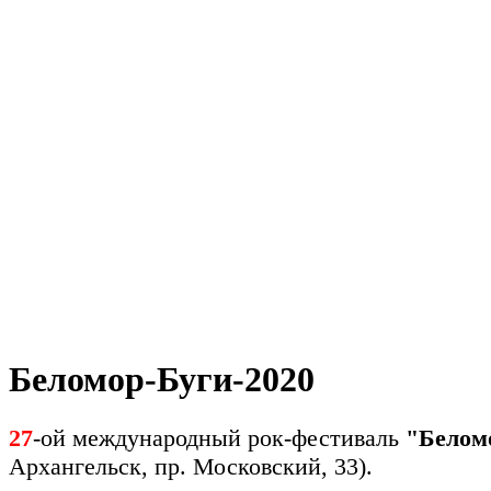
Беломор-Буги-2020
27
-
ой международный рок-фестиваль
"Белом
Архангельск, пр. Московский, 33).