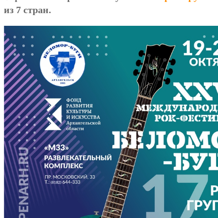
из 7 стран.