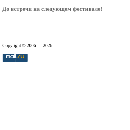
До встречи на следующем фестивале!
Copyright © 2006 — 2026