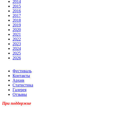
2014
2015
2016
2017
2018
2019
2020
2021
2022
2023
2024
2025
2026
Фестиваль
Контакты
Архив
Статистика
Галерея
Отзывы
При поддержке