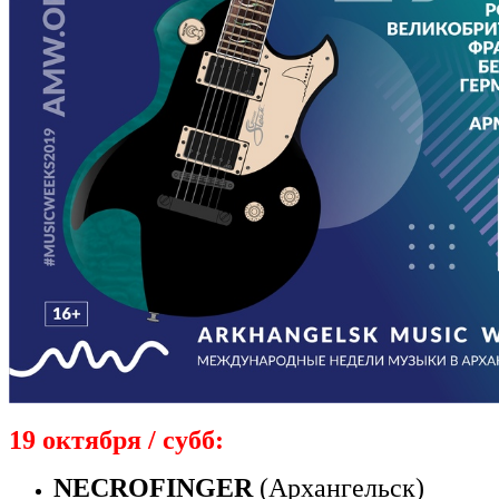
19 октября / субб:
NECROFINGER
(Архангельск)