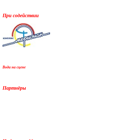
При содействии
Вода на сцене
Партнёры