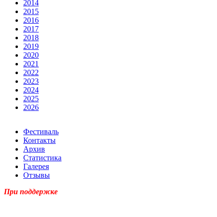
2014
2015
2016
2017
2018
2019
2020
2021
2022
2023
2024
2025
2026
Фестиваль
Контакты
Архив
Статистика
Галерея
Отзывы
При поддержке