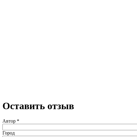
Оставить отзыв
Автор
*
Город