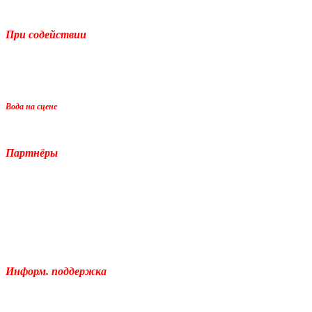
При содействии
Вода на сцене
Партнёры
Информ. поддержка